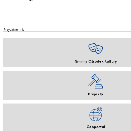
Przydatne linki
Gminny Ośrodek Kultury
Projekty
Geoportal