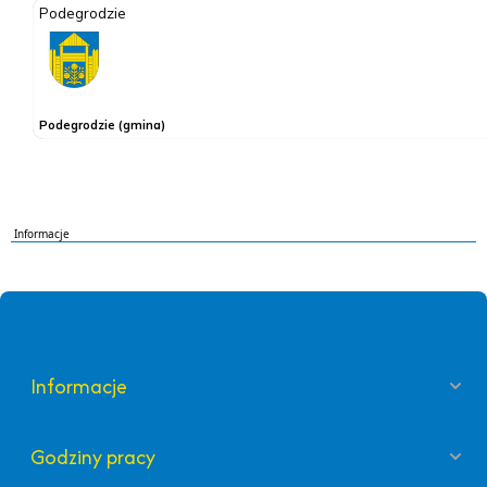
Informacje
Informacje
Godziny pracy