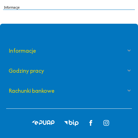
Informacje
Informacje
Godziny pracy
Rachunki bankowe