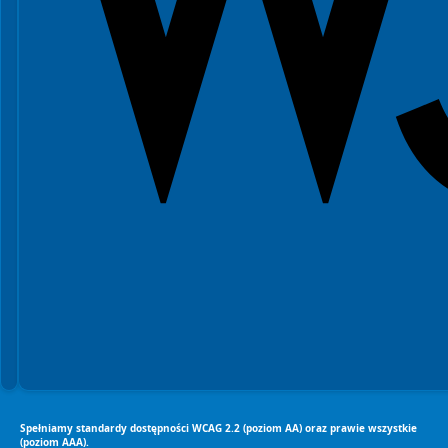
Spełniamy standardy dostępności WCAG 2.2 (poziom AA) oraz prawie wszystkie
(poziom AAA).