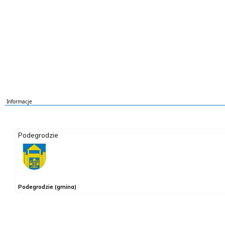
Informacje