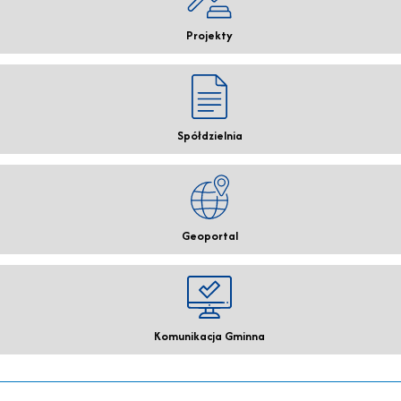
Projekty
Spółdzielnia
Geoportal
Komunikacja Gminna