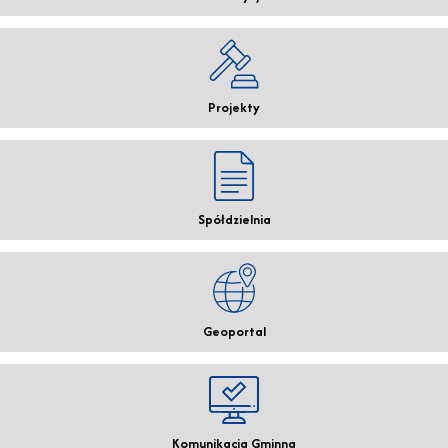
Projekty
Spółdzielnia
Geoportal
Komunikacja Gminna