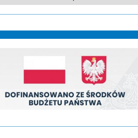
Dofinansowano ze środków budżetu państwa