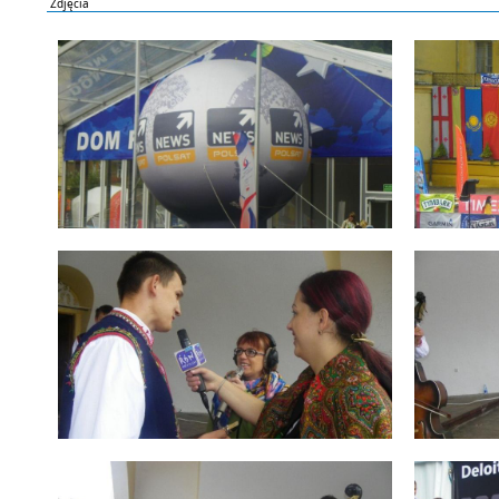
Zdjęcia