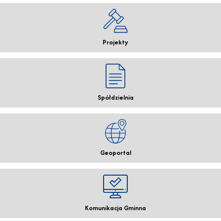
Projekty
Spółdzielnia
Geoportal
Komunikacja Gminna