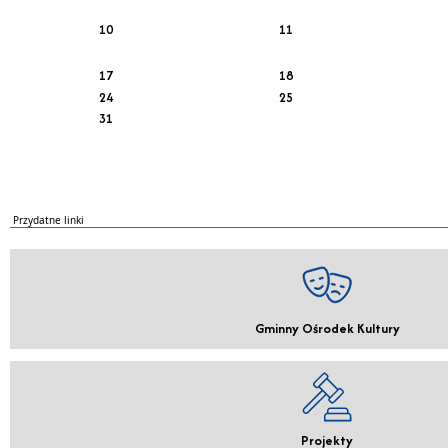
10
11
17
18
24
25
31
Przydatne linki
Gminny Ośrodek Kultury
Projekty