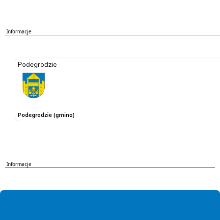
Informacje
Informacje