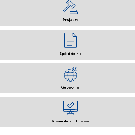
Projekty
Spółdzielnia
Geoportal
Komunikacja Gminna