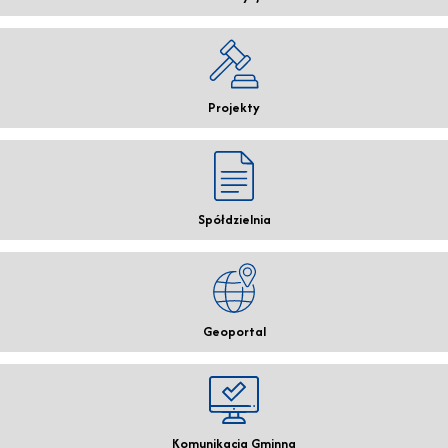
Projekty
Spółdzielnia
Geoportal
Komunikacja Gminna