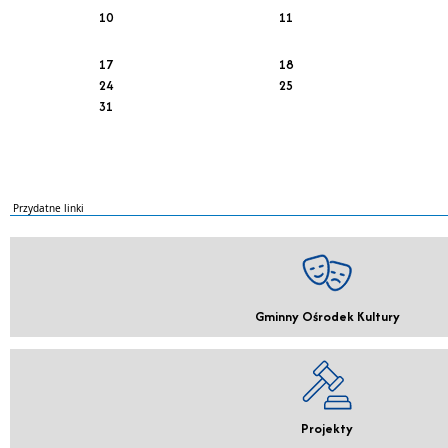
10
11
17
18
24
25
31
Przydatne linki
Gminny Ośrodek Kultury
Projekty