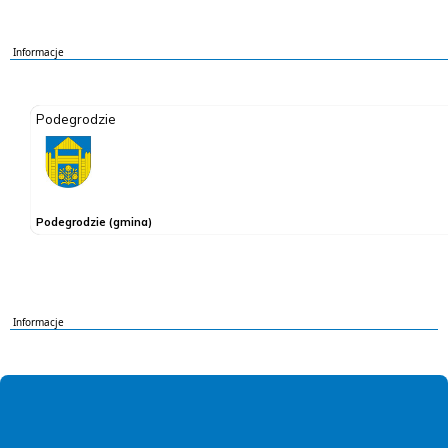
Informacje
Informacje