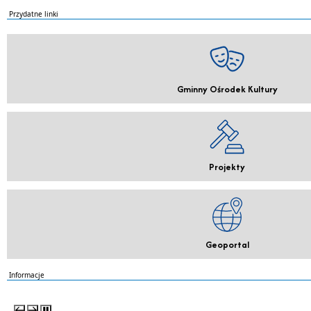
Przydatne linki
Gminny Ośrodek Kultury
Projekty
Geoportal
Informacje