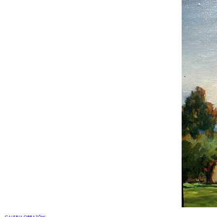
GALERIA OBRAZÓW