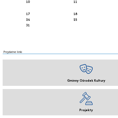
10
11
17
18
24
25
31
Przydatne linki
Gminny Ośrodek Kultury
Projekty