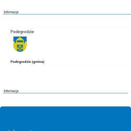
Informacje
Informacje