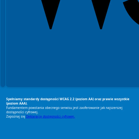
Spełniamy standardy dostępności WCAG 2.2 (poziom AA) oraz prawie wszystkie
(poziom AAA).
Fundamentem powstania obecnego serwisu jest zaoferowanie jak najszerszej
dostępności cyfrowej.
Zapoznaj się
Deklaracją dostępności cyfrowej.