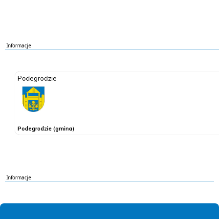
Informacje
Informacje