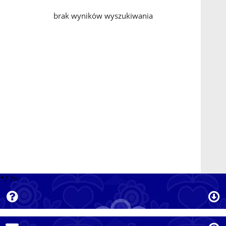
brak wyników wyszukiwania
*/ ?>