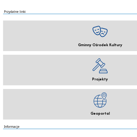
Przydatne linki
Gminny Ośrodek Kultury
Projekty
Geoportal
Informacje