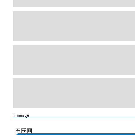
Informacje