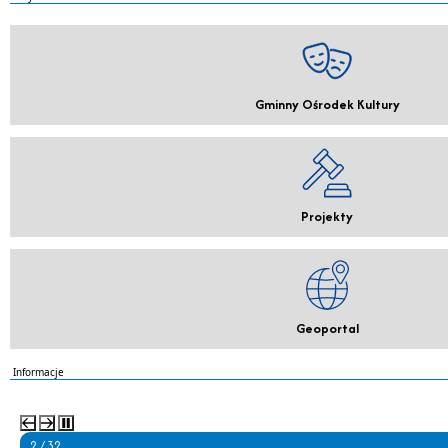
Gminny Ośrodek Kultury
Projekty
Geoportal
Informacje
2 / 32