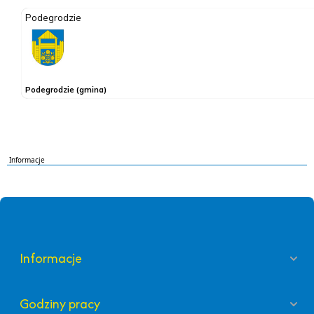
Informacje
Informacje
Godziny pracy